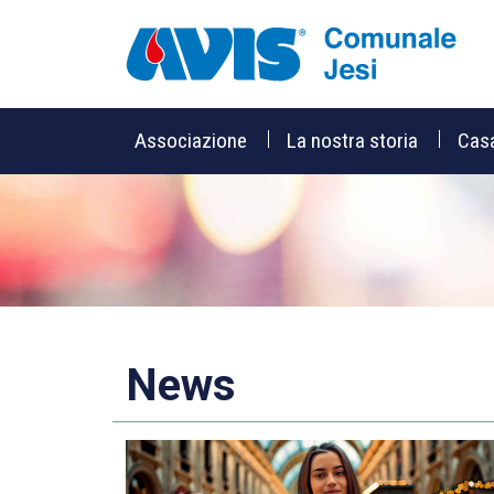
Associazione
La nostra storia
Cas
News