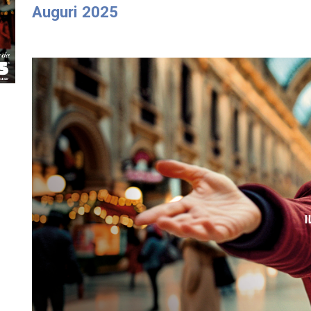
Auguri 2025