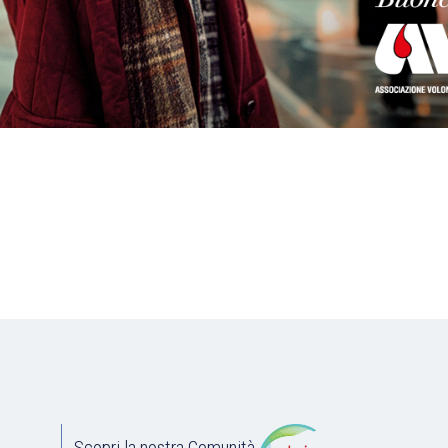
Scopri la nostra Comunità