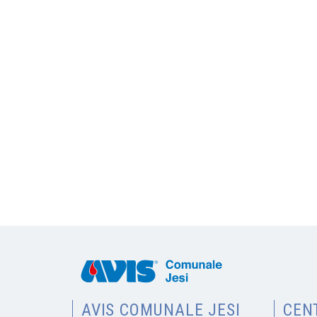
AVIS COMUNALE JESI
CEN