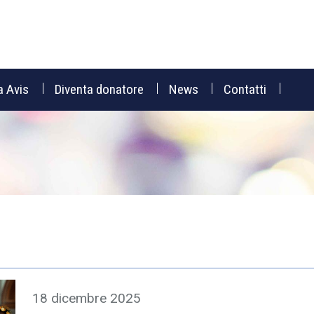
a Avis
Diventa donatore
News
Contatti
18 dicembre 2025